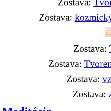
Zostava:
Tvor
Zostava:
kozmický
Zostava:
Zostava:
Tvoren
Zostava:
vz
Zostava: