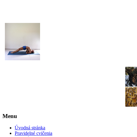
JOGA NARAJANA
Menu
Úvodná stránka
Pravidelné cvičenia