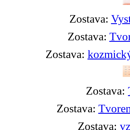
Zostava:
Vyst
Zostava:
Tvor
Zostava:
kozmický
Zostava:
Zostava:
Tvoren
Zostava:
vz