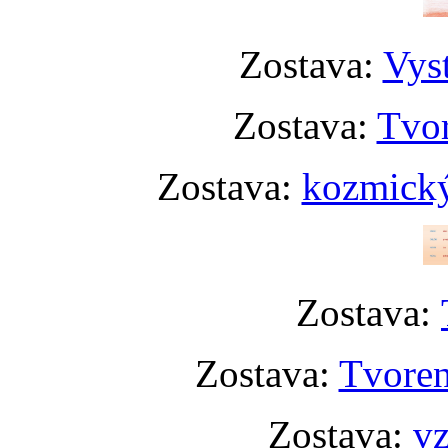
Zostava:
Vyst
Zostava:
Tvor
Zostava:
kozmický
Zostava:
Zostava:
Tvoren
Zostava:
vz