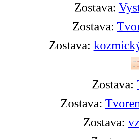
Zostava:
Vyst
Zostava:
Tvor
Zostava:
kozmický
Zostava:
Zostava:
Tvoren
Zostava:
vz