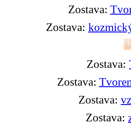
Zostava:
Tvor
Zostava:
kozmický
Zostava:
Zostava:
Tvoren
Zostava:
vz
Zostava: