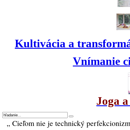
Kultivácia a transform
Vnímanie ci
Joga a
„ Cieľom nie je technický perfekcionizm