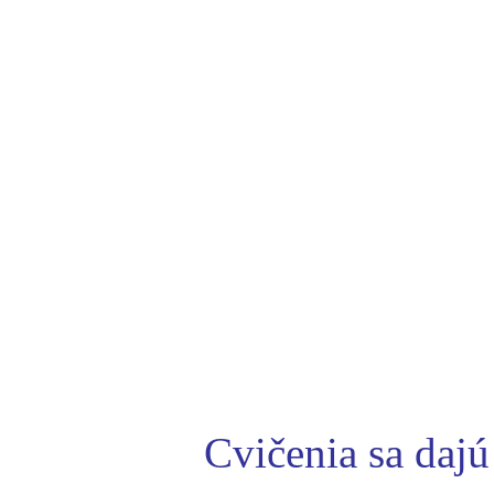
Cvičenia sa dajú