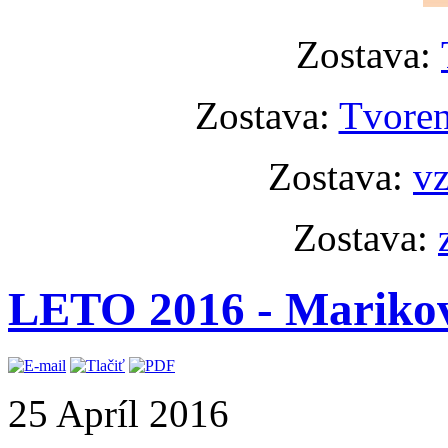
Zostava:
Zostava:
Tvoren
Zostava:
vz
Zostava:
LETO 2016 - Mariko
25 Apríl 2016