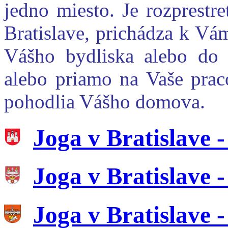
jedno miesto. Je rozprestr
Bratislave, prichádza k Vám
Vášho bydliska alebo do 
alebo priamo na Vaše prac
pohodlia Vášho domova.
Joga v Bratislave 
Joga v Bratislave 
Joga v Bratislave 