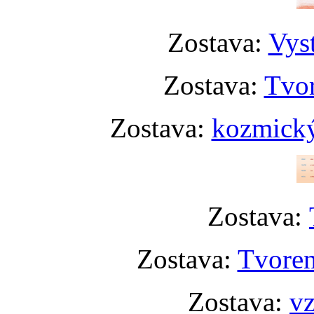
Zostava:
Vyst
Zostava:
Tvor
Zostava:
kozmický
Zostava:
Zostava:
Tvoren
Zostava:
vz