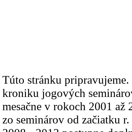
Túto stránku pripravujeme. 
kroniku jogových semináro
mesačne v rokoch 2001 až 
zo seminárov od začiatku r