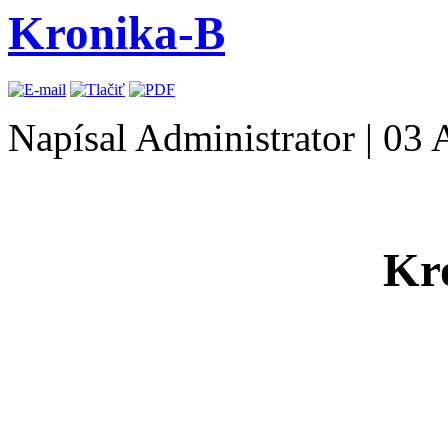
Kronika-B
Napísal Administrator
|
03 
Kr