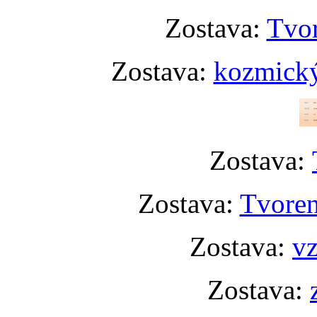
Zostava:
Tvor
Zostava:
kozmický
Zostava:
Zostava:
Tvoren
Zostava:
vz
Zostava: