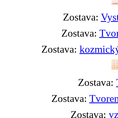
Zostava:
Vyst
Zostava:
Tvor
Zostava:
kozmický
Zostava:
Zostava:
Tvoren
Zostava:
vz