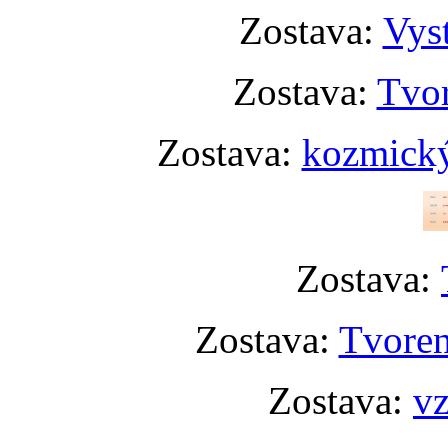
Zostava:
Vyst
Zostava:
Tvor
Zostava:
kozmický
Zostava:
Zostava:
Tvoren
Zostava:
vz