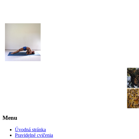
JOGA NARAJANA
Menu
Úvodná stránka
Pravidelné cvičenia