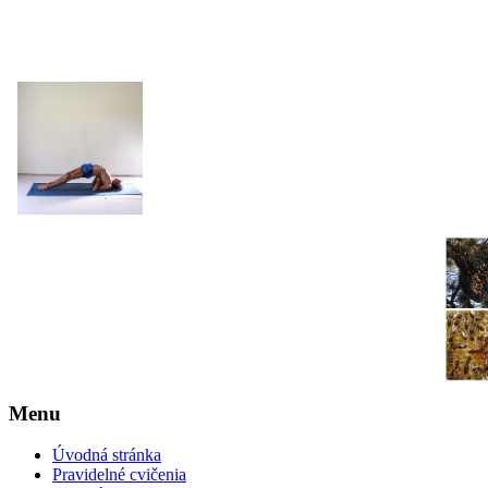
JOGA NARAJANA
Menu
Úvodná stránka
Pravidelné cvičenia