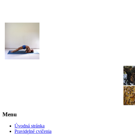
JOGA NARAJANA
Menu
Úvodná stránka
Pravidelné cvičenia