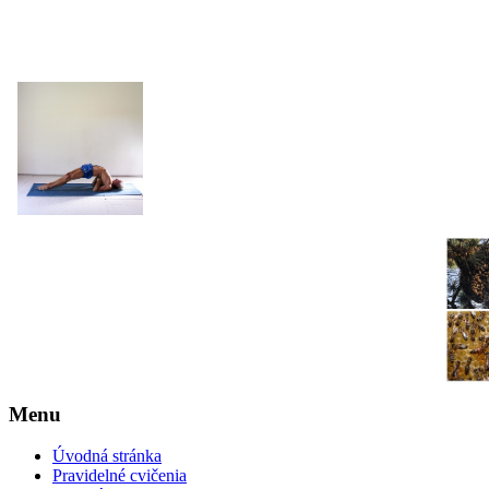
JOGA NARAJANA
Menu
Úvodná stránka
Pravidelné cvičenia