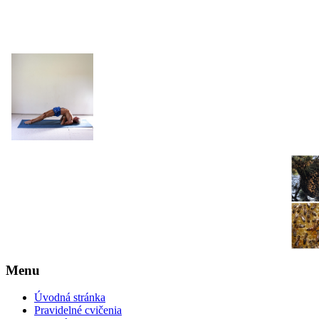
JOGA NARAJANA
Menu
Úvodná stránka
Pravidelné cvičenia