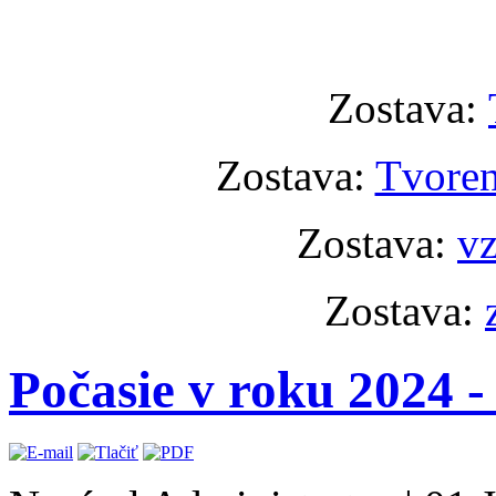
Zostava:
Zostava:
Tvoren
Zostava:
vz
Zostava:
Počasie v roku 2024 -