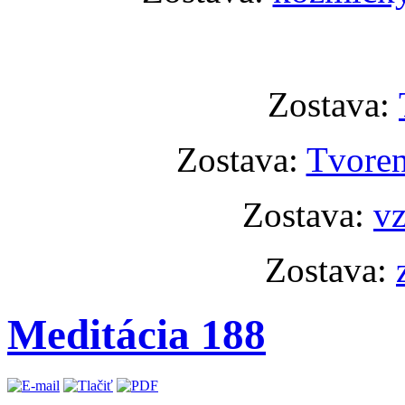
Zostava:
Zostava:
Tvoren
Zostava:
vz
Zostava:
Meditácia 188