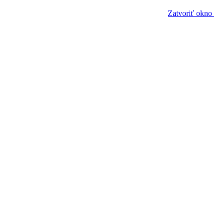
Zatvoriť okno