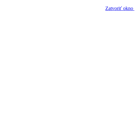
Zatvoriť okno