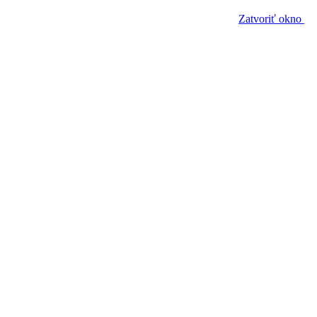
Zatvoriť okno